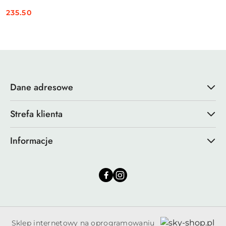
235.50
Cena:
Dane adresowe
Strefa klienta
Informacje
Sklep internetowy na oprogramowaniu