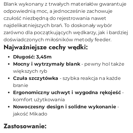
Blank wykonany z trwałych materiałów gwarantuje
odpowiednią moc, a jednocześnie zachowuje
czułość niezbędną do rejestrowania nawet
najdelikatniejszych brań. To doskonały wybór
zarówno dla początkujących wędkarzy, jak i bardziej
doświadczonych miłośników metody feeder.
Najważniejsze cechy wędki:
Długość: 3,45m
Mocny i wytrzymały blank
- pewny hol także
większych ryb
Czuła szczytówka
- szybka reakcja na każde
branie
Ergonomiczny uchwyt i wygodna rękojeść
-
komfort użytkowania
Nowoczesny design i solidne wykonanie
-
jakość Mikado
Zastosowanie: