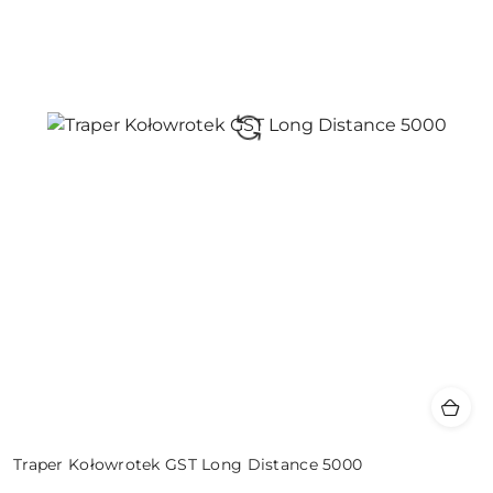
Traper Kołowrotek GST Long Distance 5000