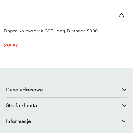
Traper Kołowrotek GST Long Distance 5000
235.50
Cena:
Dane adresowe
Strefa klienta
Informacje