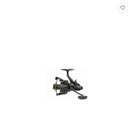
Cena: