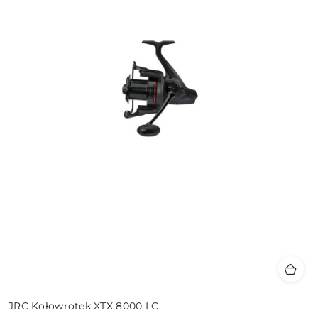
JRC Kołowrotek XTX 8000 LC