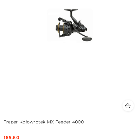
Traper Kołowrotek MX Feeder 4000
165.60