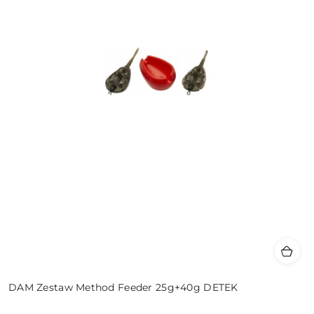
DAM Zestaw Method Feeder 25g+40g DETEK