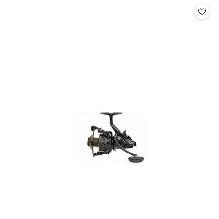
Cena: