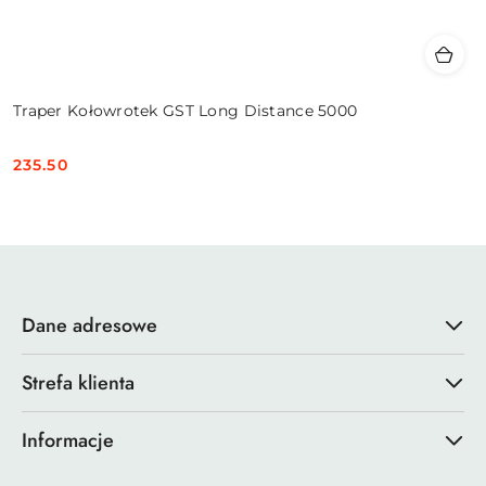
Traper Kołowrotek GST Long Distance 5000
235.50
Cena:
Dane adresowe
Strefa klienta
Informacje