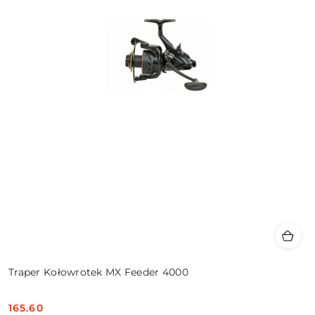
Traper Kołowrotek MX Feeder 4000
165.60