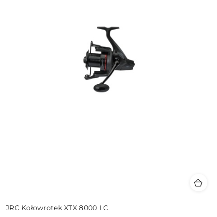
JRC Kołowrotek XTX 8000 LC