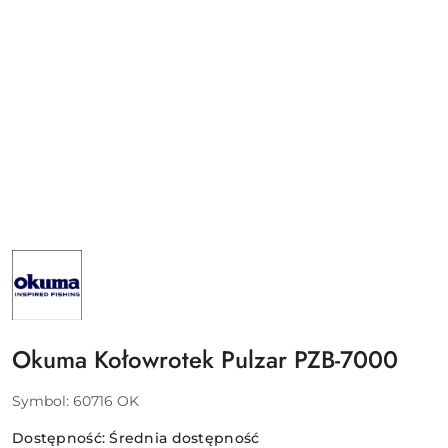
NAZWA
PRODUCENTA:
OKUMA
Okuma Kołowrotek Pulzar PZB-7000
Symbol:
60716 OK
Dostępność:
Średnia dostępność