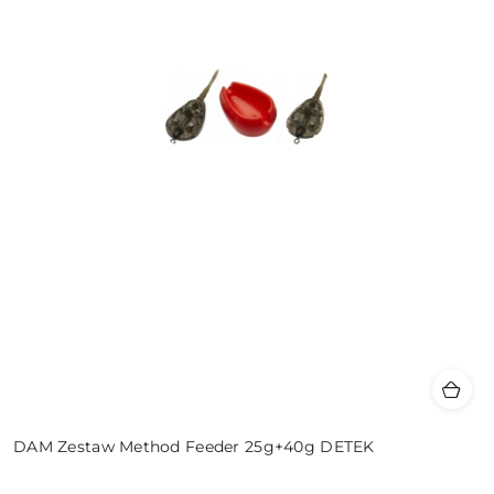
DAM Zestaw Method Feeder 25g+40g DETEK