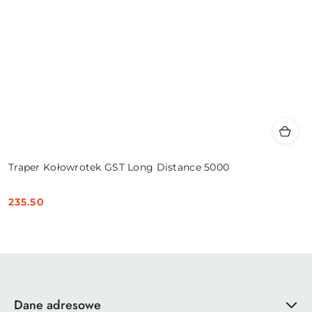
Traper Kołowrotek GST Long Distance 5000
235.50
Cena:
Dane adresowe