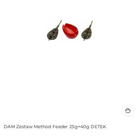
DAM Zestaw Method Feeder 25g+40g DETEK