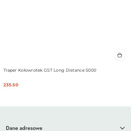
Traper Kołowrotek GST Long Distance 5000
235.50
Cena:
Dane adresowe