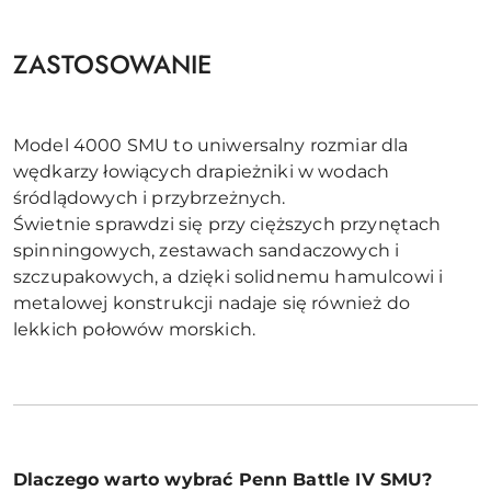
ZASTOSOWANIE
Model 4000 SMU to uniwersalny rozmiar dla
wędkarzy łowiących drapieżniki w wodach
śródlądowych i przybrzeżnych.
Świetnie sprawdzi się przy cięższych przynętach
spinningowych, zestawach sandaczowych i
szczupakowych, a dzięki solidnemu hamulcowi i
metalowej konstrukcji nadaje się również do
lekkich połowów morskich.
Dlaczego warto wybrać Penn Battle IV SMU?