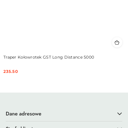
Traper Kołowrotek GST Long Distance 5000
235.50
Cena:
Dane adresowe