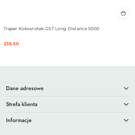
Traper Kołowrotek GST Long Distance 5000
235.50
Cena:
Dane adresowe
Strefa klienta
Informacje