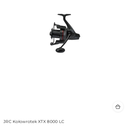
JRC Kołowrotek XTX 8000 LC