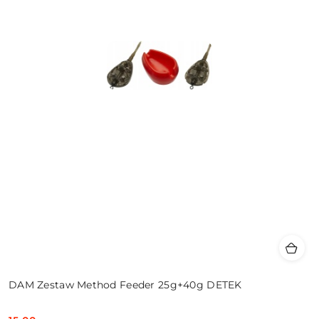
DAM Zestaw Method Feeder 25g+40g DETEK