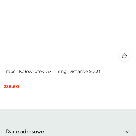
Traper Kołowrotek GST Long Distance 5000
235.50
Cena:
Dane adresowe