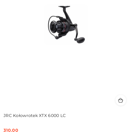
JRC Kołowrotek XTX 6000 LC
310.00