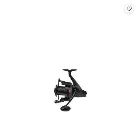
Cena: