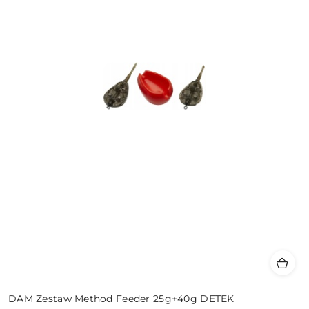
DAM Zestaw Method Feeder 25g+40g DETEK