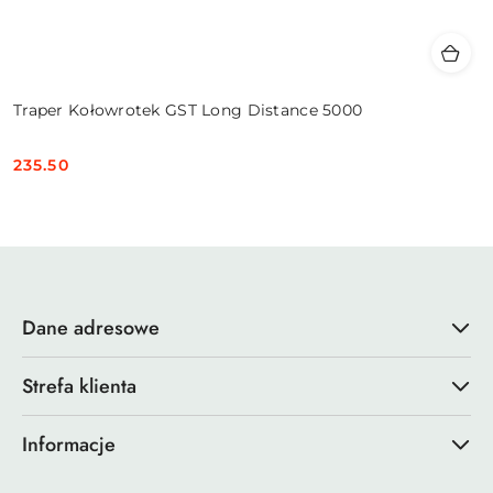
Traper Kołowrotek GST Long Distance 5000
235.50
Cena:
Dane adresowe
Strefa klienta
Informacje