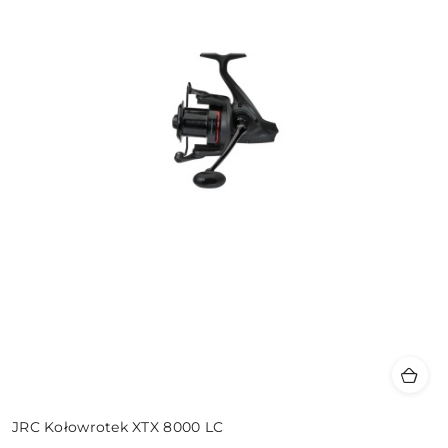
JRC Kołowrotek XTX 8000 LC