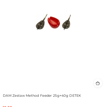
DAM Zestaw Method Feeder 25g+40g DETEK