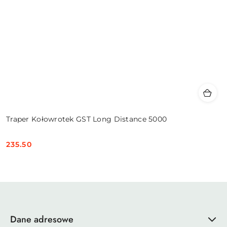
Traper Kołowrotek GST Long Distance 5000
235.50
Cena:
Dane adresowe