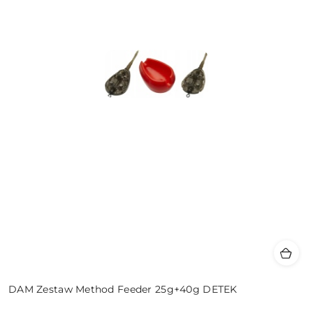
DAM Zestaw Method Feeder 25g+40g DETEK