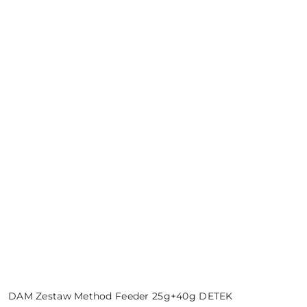
DAM Zestaw Method Feeder 25g+40g DETEK