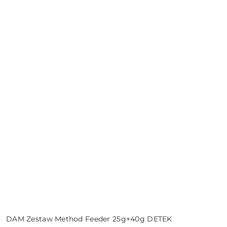
DAM Zestaw Method Feeder 25g+40g DETEK