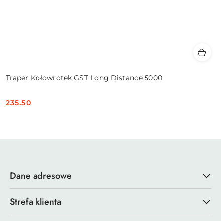
Traper Kołowrotek GST Long Distance 5000
235.50
Cena:
Dane adresowe
Strefa klienta