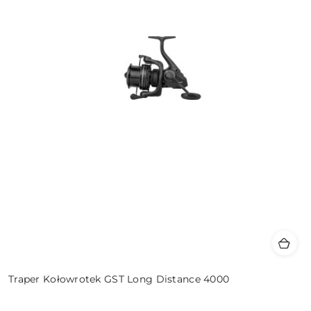
Traper Kołowrotek GST Long Distance 4000