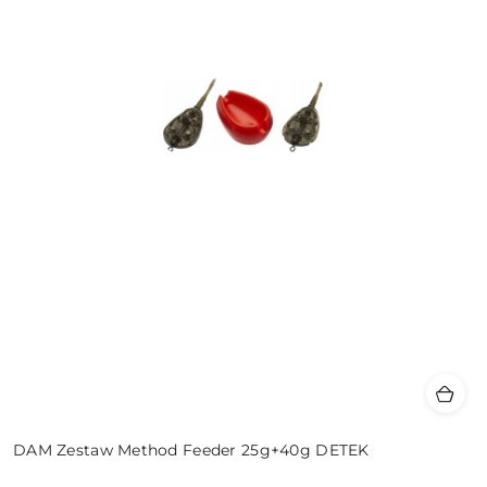
DAM Zestaw Method Feeder 25g+40g DETEK