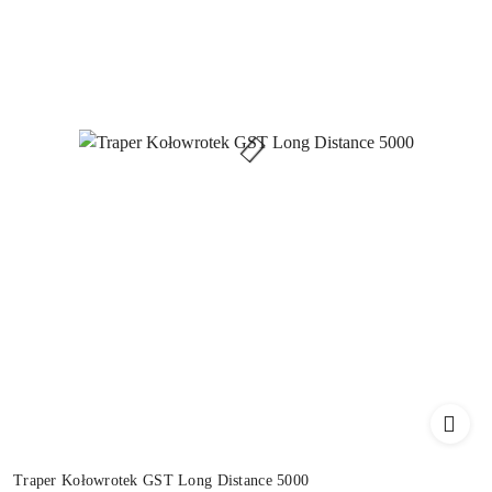
Traper Kołowrotek GST Long Distance 5000