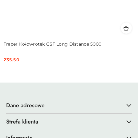
Traper Kołowrotek GST Long Distance 5000
235.50
Cena:
Dane adresowe
Strefa klienta
Informacje