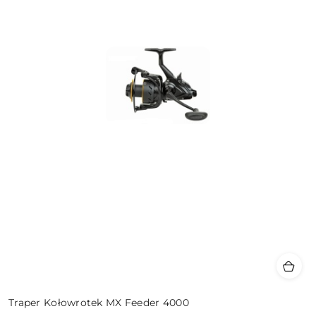
Traper Kołowrotek MX Feeder 4000