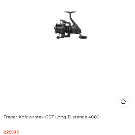
Traper Kołowrotek GST Long Distance 4000
229.00