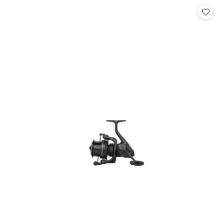
Cena: