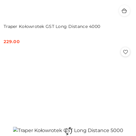
Traper Kołowrotek GST Long Distance 4000
229.00
Cena: