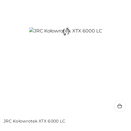
JRC Kołowrotek XTX 6000 LC