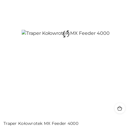
Traper Kołowrotek MX Feeder 4000