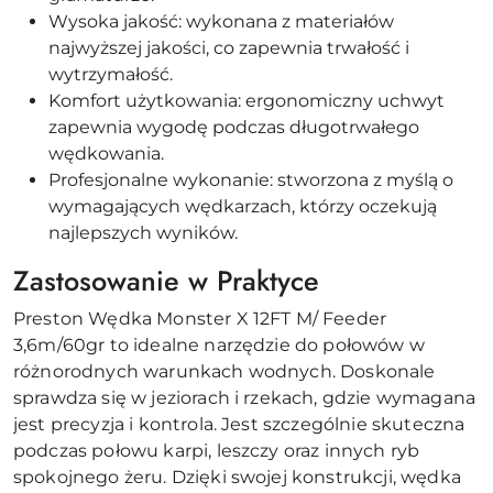
Wysoka jakość: wykonana z materiałów
najwyższej jakości, co zapewnia trwałość i
wytrzymałość.
Komfort użytkowania: ergonomiczny uchwyt
zapewnia wygodę podczas długotrwałego
wędkowania.
Profesjonalne wykonanie: stworzona z myślą o
wymagających wędkarzach, którzy oczekują
najlepszych wyników.
Zastosowanie w Praktyce
Preston Wędka Monster X 12FT M/ Feeder
3,6m/60gr to idealne narzędzie do połowów w
różnorodnych warunkach wodnych. Doskonale
sprawdza się w jeziorach i rzekach, gdzie wymagana
jest precyzja i kontrola. Jest szczególnie skuteczna
podczas połowu karpi, leszczy oraz innych ryb
spokojnego żeru. Dzięki swojej konstrukcji, wędka