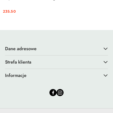
235.50
Cena:
Dane adresowe
Strefa klienta
Informacje