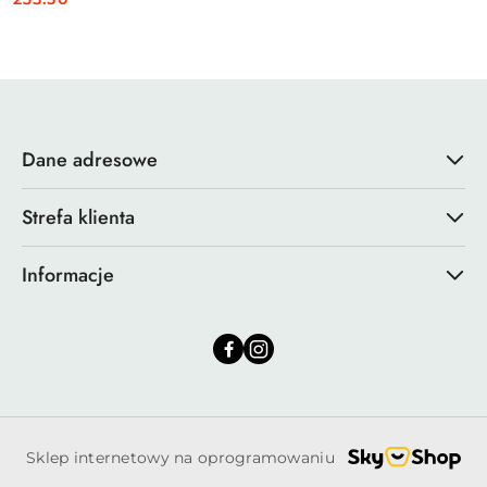
Cena:
Dane adresowe
Strefa klienta
Informacje
Sklep internetowy na oprogramowaniu