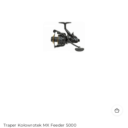
Traper Kołowrotek MX Feeder 5000