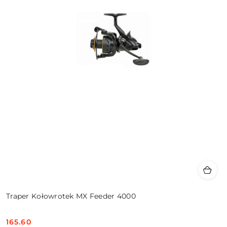
Traper Kołowrotek MX Feeder 4000
165.60