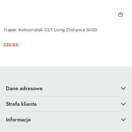
Traper Kołowrotek GST Long Distance 5000
235.50
Cena:
Dane adresowe
Strefa klienta
Informacje