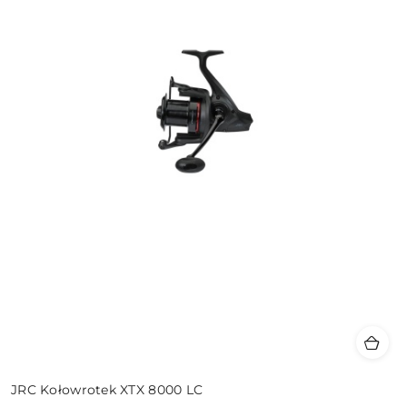
JRC Kołowrotek XTX 8000 LC