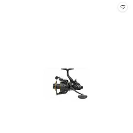
Cena: