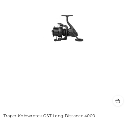
Traper Kołowrotek GST Long Distance 4000