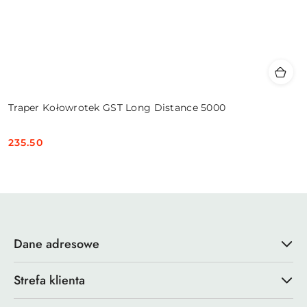
Traper Kołowrotek GST Long Distance 5000
235.50
Cena:
Dane adresowe
Strefa klienta