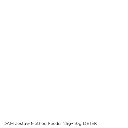
DAM Zestaw Method Feeder 25g+40g DETEK