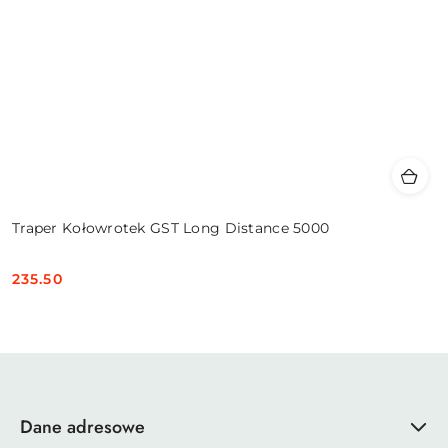
Traper Kołowrotek GST Long Distance 5000
235.50
Cena:
Dane adresowe