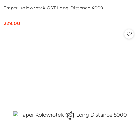
Traper Kołowrotek GST Long Distance 4000
229.00
Cena: