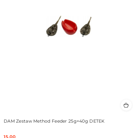
DAM Zestaw Method Feeder 25g+40g DETEK
15.00