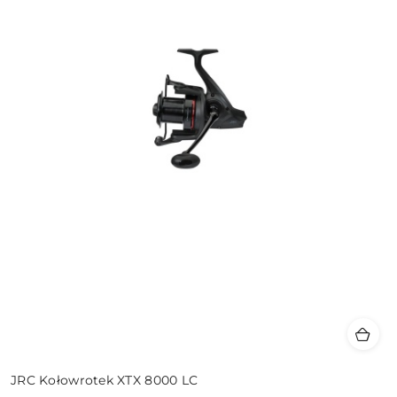
JRC Kołowrotek XTX 8000 LC