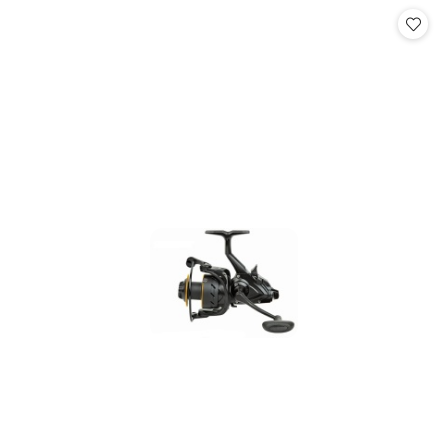
Cena: