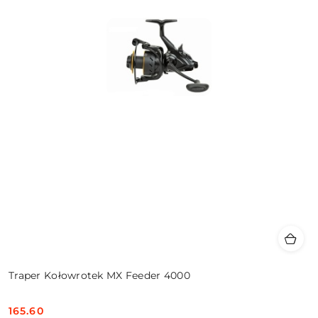
Traper Kołowrotek MX Feeder 4000
165.60