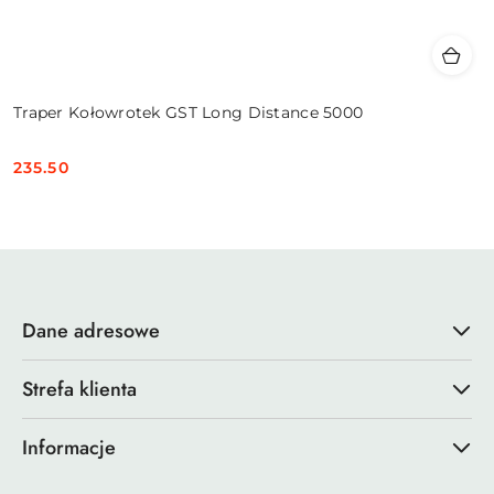
Traper Kołowrotek GST Long Distance 5000
235.50
Cena:
Dane adresowe
Strefa klienta
Informacje