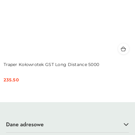
Traper Kołowrotek GST Long Distance 5000
235.50
Cena:
Dane adresowe