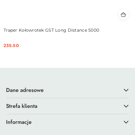
Traper Kołowrotek GST Long Distance 5000
235.50
Cena:
Dane adresowe
Strefa klienta
Informacje