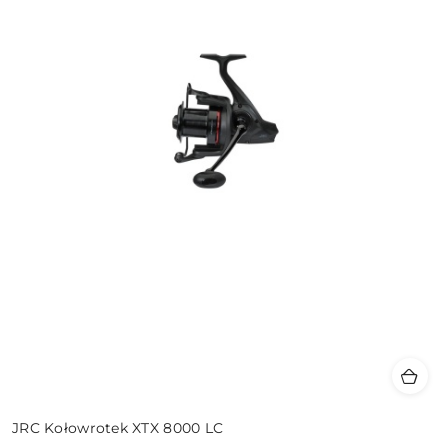
JRC Kołowrotek XTX 8000 LC