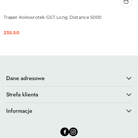
Traper Kołowrotek GST Long Distance 5000
235.50
Cena:
Dane adresowe
Strefa klienta
Informacje