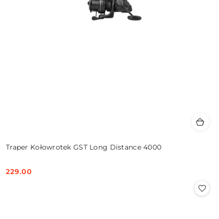
Traper Kołowrotek GST Long Distance 4000
229.00
Cena: