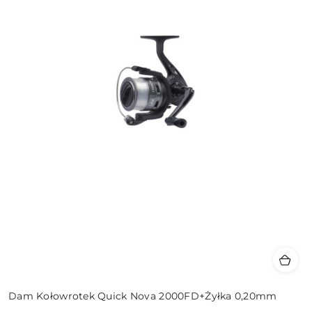
Dam Kołowrotek Quick Nova 2000FD+Żyłka 0,20mm