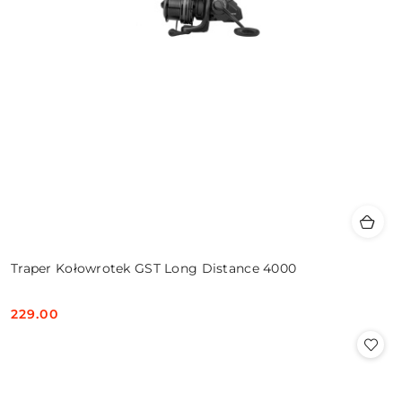
Traper Kołowrotek GST Long Distance 4000
229.00
Cena: