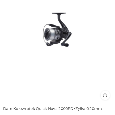
Dam Kołowrotek Quick Nova 2000FD+Żyłka 0,20mm