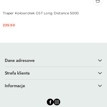
Traper Kołowrotek GST Long Distance 5000
235.50
Cena:
Dane adresowe
Strefa klienta
Informacje