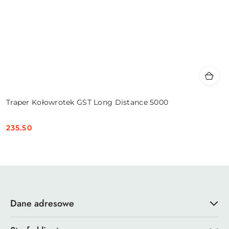
Traper Kołowrotek GST Long Distance 5000
235.50
Cena:
Dane adresowe