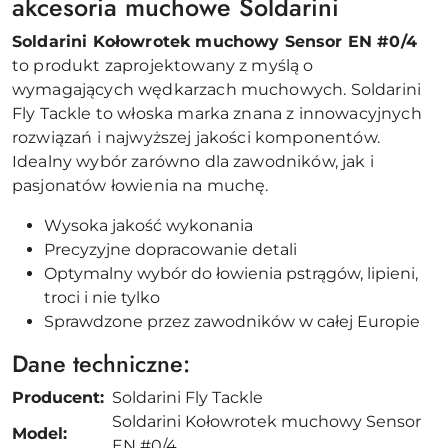
akcesoria muchowe Soldarini
Soldarini Kołowrotek muchowy Sensor EN #0/4
to produkt zaprojektowany z myślą o
wymagających wędkarzach muchowych. Soldarini
Fly Tackle to włoska marka znana z innowacyjnych
rozwiązań i najwyższej jakości komponentów.
Idealny wybór zarówno dla zawodników, jak i
pasjonatów łowienia na muchę.
Wysoka jakość wykonania
Precyzyjne dopracowanie detali
Optymalny wybór do łowienia pstrągów, lipieni,
troci i nie tylko
Sprawdzone przez zawodników w całej Europie
Dane techniczne:
Producent:
Soldarini Fly Tackle
Soldarini Kołowrotek muchowy Sensor
Model:
EN #0/4