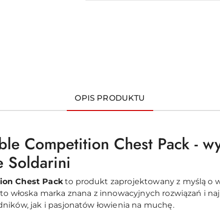
OPIS PRODUKTU
le Competition Chest Pack - wy
 Soldarini
ion Chest Pack
to produkt zaprojektowany z myślą o
 to włoska marka znana z innowacyjnych rozwiązań i n
ników, jak i pasjonatów łowienia na muchę.