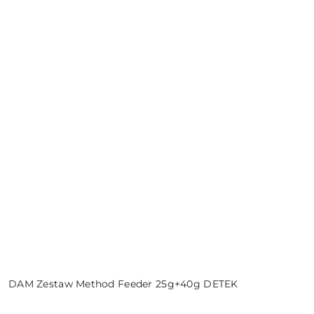
DAM Zestaw Method Feeder 25g+40g DETEK