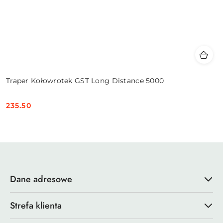
Traper Kołowrotek GST Long Distance 5000
235.50
Cena:
Dane adresowe
Strefa klienta