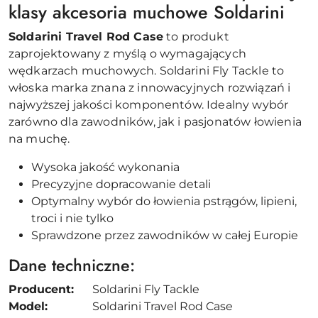
klasy akcesoria muchowe Soldarini
Soldarini Travel Rod Case
to produkt
zaprojektowany z myślą o wymagających
wędkarzach muchowych. Soldarini Fly Tackle to
włoska marka znana z innowacyjnych rozwiązań i
najwyższej jakości komponentów. Idealny wybór
zarówno dla zawodników, jak i pasjonatów łowienia
na muchę.
Wysoka jakość wykonania
Precyzyjne dopracowanie detali
Optymalny wybór do łowienia pstrągów, lipieni,
troci i nie tylko
Sprawdzone przez zawodników w całej Europie
Dane techniczne:
Producent:
Soldarini Fly Tackle
Model:
Soldarini Travel Rod Case