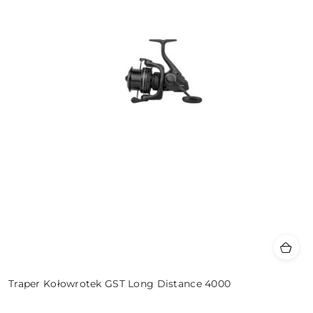
Traper Kołowrotek GST Long Distance 4000