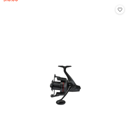
Cena: