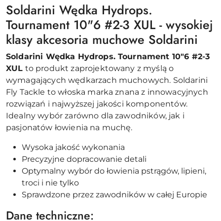
Soldarini Wędka Hydrops.
Tournament 10"6 #2-3 XUL - wysokiej
klasy akcesoria muchowe Soldarini
Soldarini Wędka Hydrops. Tournament 10"6 #2-3
XUL
to produkt zaprojektowany z myślą o
wymagających wędkarzach muchowych. Soldarini
Fly Tackle to włoska marka znana z innowacyjnych
rozwiązań i najwyższej jakości komponentów.
Idealny wybór zarówno dla zawodników, jak i
pasjonatów łowienia na muchę.
Wysoka jakość wykonania
Precyzyjne dopracowanie detali
Optymalny wybór do łowienia pstrągów, lipieni,
troci i nie tylko
Sprawdzone przez zawodników w całej Europie
Dane techniczne: