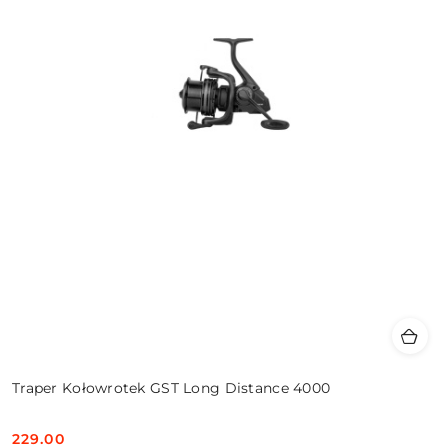
Traper Kołowrotek GST Long Distance 4000
229.00