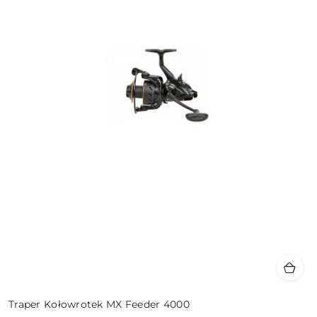
Traper Kołowrotek MX Feeder 4000