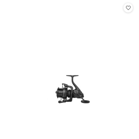
Cena: