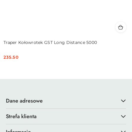
Traper Kołowrotek GST Long Distance 5000
235.50
Cena:
Dane adresowe
Strefa klienta