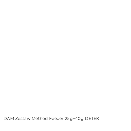
DAM Zestaw Method Feeder 25g+40g DETEK