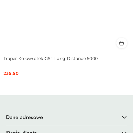
Traper Kołowrotek GST Long Distance 5000
235.50
Cena:
Dane adresowe