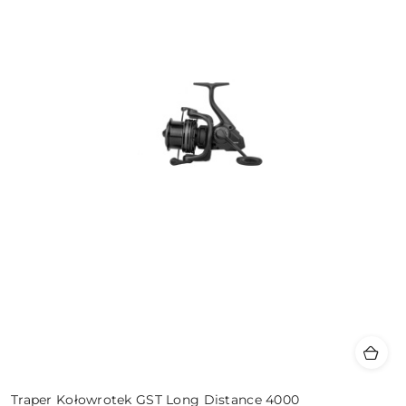
Traper Kołowrotek GST Long Distance 4000