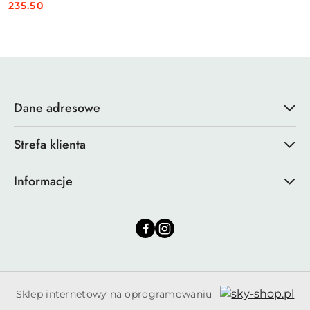
235.50
Cena:
Dane adresowe
Strefa klienta
Informacje
Sklep internetowy na oprogramowaniu