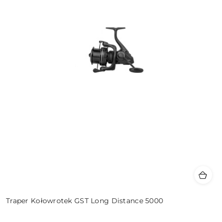
Traper Kołowrotek GST Long Distance 5000