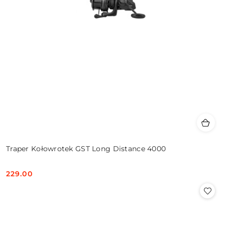
Traper Kołowrotek GST Long Distance 4000
229.00
Cena: