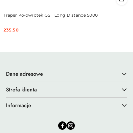
Traper Kołowrotek GST Long Distance 5000
235.50
Cena:
Dane adresowe
Strefa klienta
Informacje