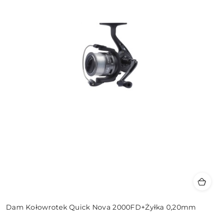
Dam Kołowrotek Quick Nova 2000FD+Żyłka 0,20mm