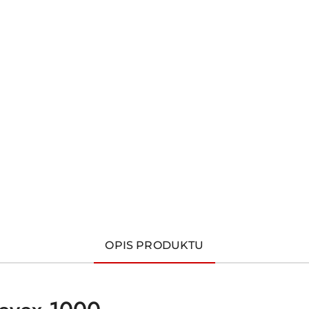
OPIS PRODUKTU