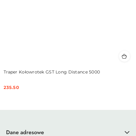
Traper Kołowrotek GST Long Distance 5000
235.50
Cena:
Dane adresowe