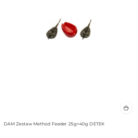
DAM Zestaw Method Feeder 25g+40g DETEK