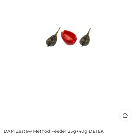
DAM Zestaw Method Feeder 25g+40g DETEK