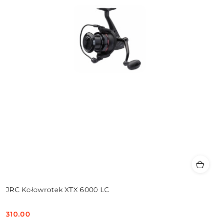
JRC Kołowrotek XTX 6000 LC
310.00