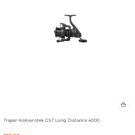
Traper Kołowrotek GST Long Distance 4000