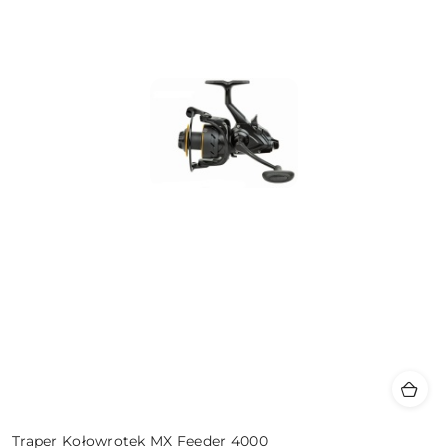
Traper Kołowrotek MX Feeder 4000