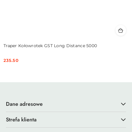
Traper Kołowrotek GST Long Distance 5000
235.50
Cena:
Dane adresowe
Strefa klienta