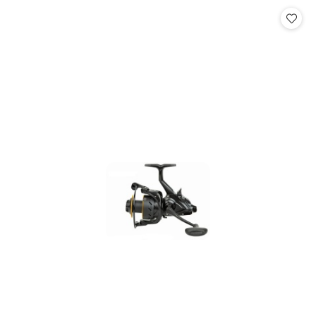
Cena: