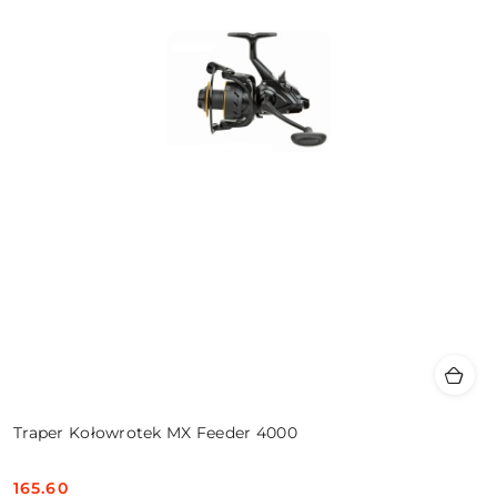
Traper Kołowrotek MX Feeder 4000
165.60