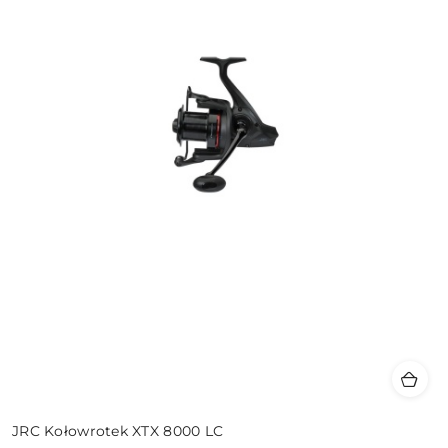
JRC Kołowrotek XTX 8000 LC