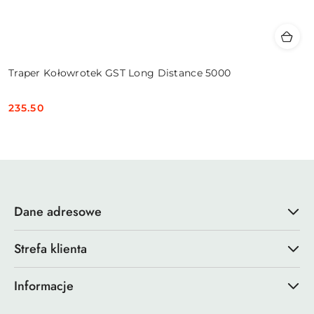
Traper Kołowrotek GST Long Distance 5000
235.50
Cena:
Dane adresowe
Strefa klienta
Informacje