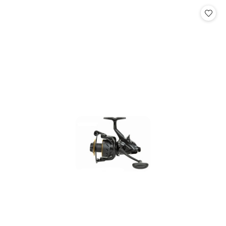
Cena: