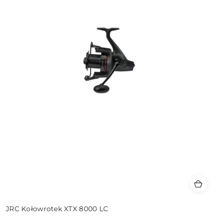
JRC Kołowrotek XTX 8000 LC