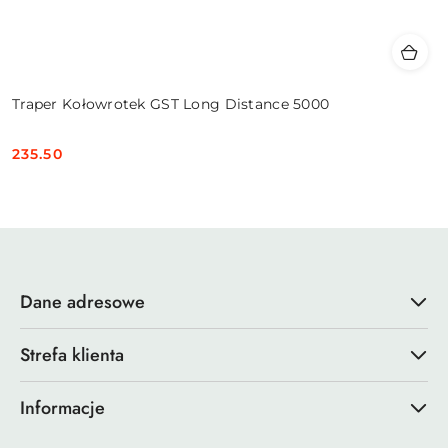
Traper Kołowrotek GST Long Distance 5000
235.50
Cena:
Dane adresowe
Strefa klienta
Informacje