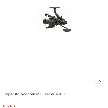
Traper Kołowrotek MX Feeder 4000
165.60