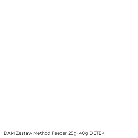
DAM Zestaw Method Feeder 25g+40g DETEK