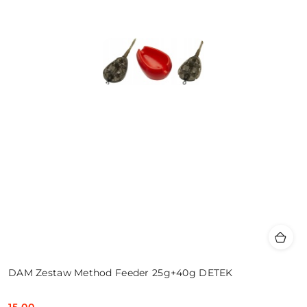
DAM Zestaw Method Feeder 25g+40g DETEK