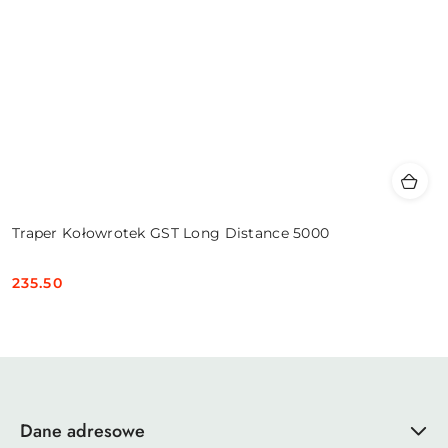
Traper Kołowrotek GST Long Distance 5000
235.50
Cena:
Dane adresowe