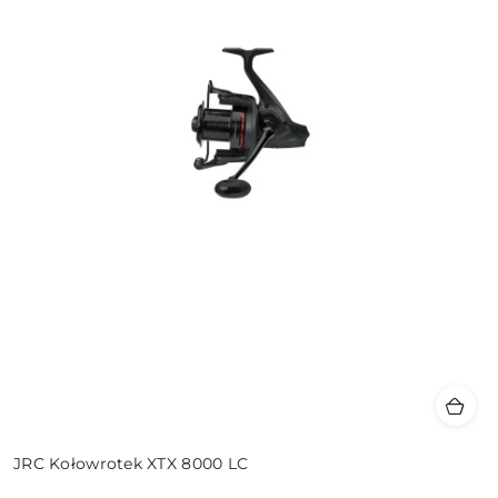
JRC Kołowrotek XTX 8000 LC