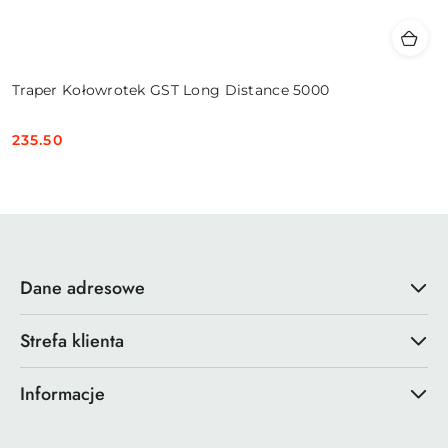
Traper Kołowrotek GST Long Distance 5000
235.50
Cena:
Dane adresowe
Strefa klienta
Informacje